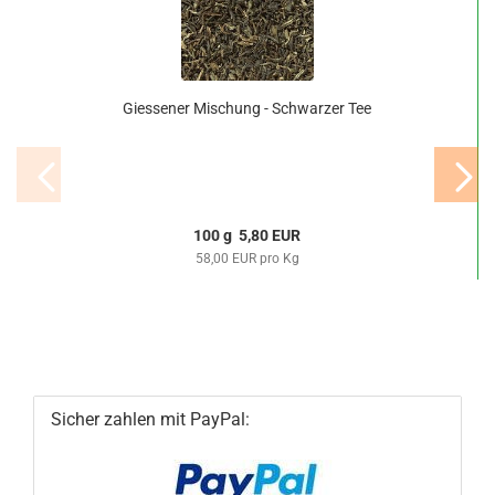
Giessener Mischung - Schwarzer Tee
100 g 5,80 EUR
58,00 EUR pro Kg
Sicher zahlen mit PayPal: