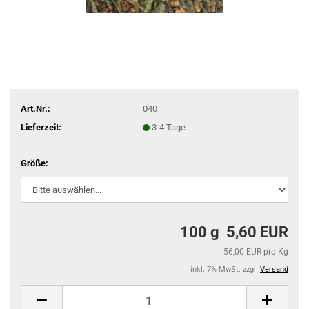
Art.Nr.:
040
Lieferzeit:
3-4 Tage
Größe:
100 g 5,60 EUR
56,00 EUR pro Kg
inkl. 7% MwSt. zzgl.
Versand