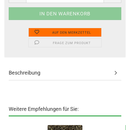
AUF DEN MERKZETTEL
FRAGE ZUM PRODUKT
Beschreibung
Weitere Empfehlungen für Sie: