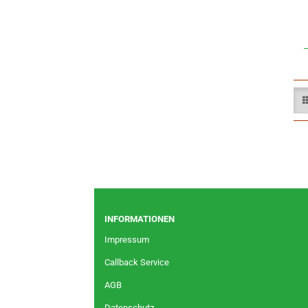
INFORMATIONEN
Impressum
Callback Service
AGB
Datenschutz