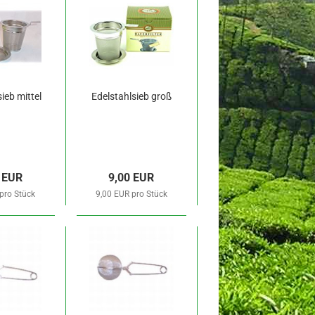
ieb mittel
Edelstahlsieb groß
 EUR
9,00 EUR
pro Stück
9,00 EUR pro Stück