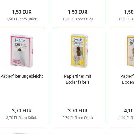
1,50 EUR
1,50 EUR
1,50
1,50 EUR pro Stück
1,50 EUR pro Stück
1,50 EUR 
Papierfilter ungebleicht
Papierfilter mit
Papierfi
Bodenfalte 1
Bodenf
3,70 EUR
3,70 EUR
4,10
3,70 EUR pro Stück
3,70 EUR pro Stück
4,10 EUR 