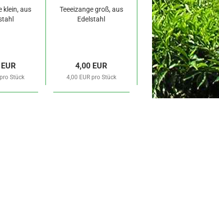
 klein, aus
Teeeizange groß, aus
stahl
Edelstahl
 EUR
4,00 EUR
pro Stück
4,00 EUR pro Stück