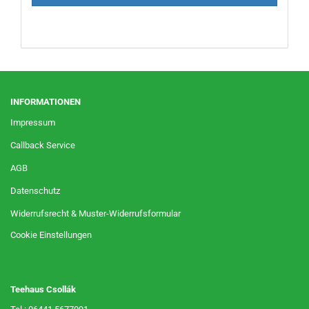
INFORMATIONEN
Impressum
Callback Service
AGB
Datenschutz
Widerrufsrecht & Muster-Widerrufsformular
Cookie Einstellungen
Teehaus Csollák