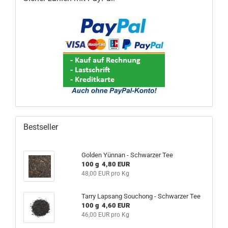
Bestseller
Golden Yünnan - Schwarzer Tee
100 g 4,80 EUR
48,00 EUR pro Kg
Tarry Lapsang Souchong - Schwarzer Tee
100 g 4,60 EUR
46,00 EUR pro Kg