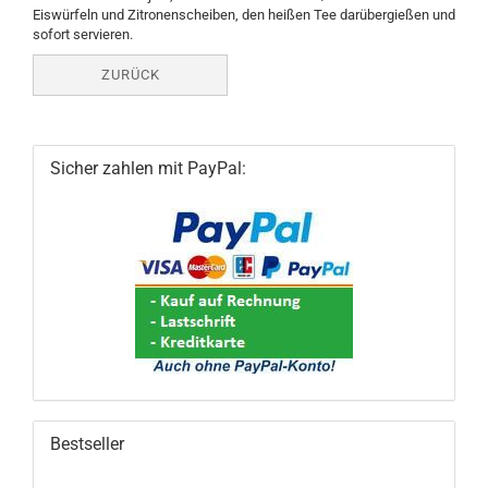
Eiswürfeln und Zitronenscheiben, den heißen Tee darübergießen und
sofort servieren.
ZURÜCK
Sicher zahlen mit PayPal:
Bestseller