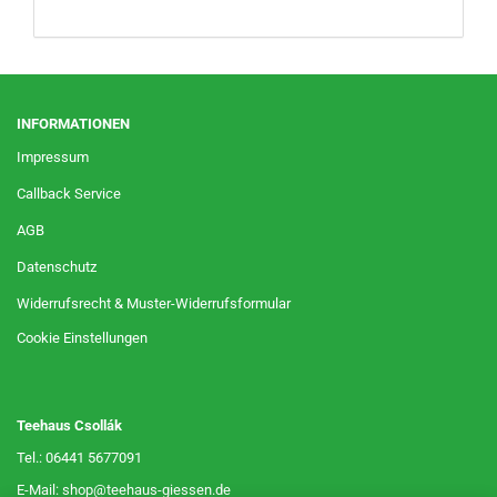
INFORMATIONEN
Impressum
Callback Service
AGB
Datenschutz
Widerrufsrecht & Muster-Widerrufsformular
Cookie Einstellungen
Teehaus Csollák
Tel.: 06441 5677091
E-Mail: shop@teehaus-giessen.de