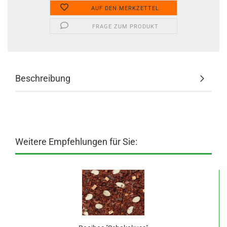
AUF DEN MERKZETTEL
FRAGE ZUM PRODUKT
Beschreibung
Weitere Empfehlungen für Sie: