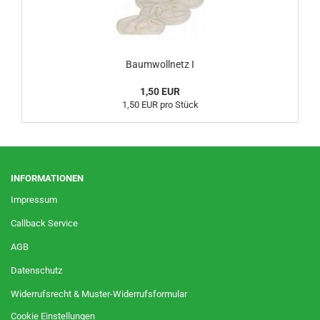
Baumwollnetz I
1,50 EUR
1,50 EUR pro Stück
INFORMATIONEN
Impressum
Callback Service
AGB
Datenschutz
Widerrufsrecht & Muster-Widerrufsformular
Cookie Einstellungen