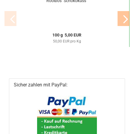
Rooibos "Schokokuss"
100 g 5,00 EUR
50,00 EUR pro Kg
Sicher zahlen mit PayPal: