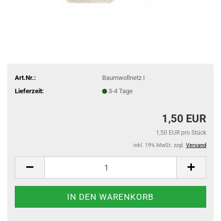
Art.Nr.:
Baumwollnetz I
Lieferzeit:
3-4 Tage
1,50 EUR
1,50 EUR pro Stück
inkl. 19% MwSt. zzgl.
Versand