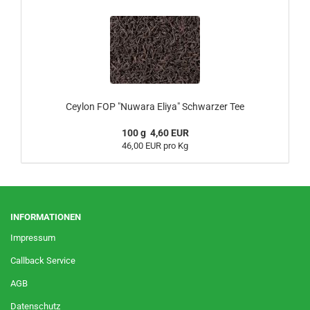
Ceylon FOP "Nuwara Eliya" Schwarzer Tee
100 g 4,60 EUR
46,00 EUR pro Kg
INFORMATIONEN
Impressum
Callback Service
AGB
Datenschutz