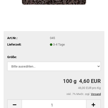
Art.Nr.:
045
Lieferzeit:
3-4 Tage
Größe:
100 g 4,60 EUR
46,00 EUR pro Kg
inkl. 7% MwSt. zzgl.
Versand