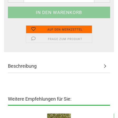
AUF DEN MERKZETTEL
FRAGE ZUM PRODUKT
Beschreibung
Weitere Empfehlungen für Sie: